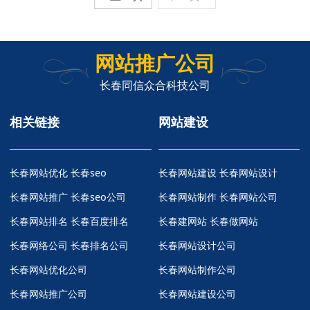
网站推广公司
长春同信众合科技公司
相关链接
网站建设
长春网站优化
长春seo
长春网站建设 长春网站设计
长春网站推广
长春seo公司
长春网站制作 长春网站公司
长春网站排名
长春百度排名
长春建网站 长春做网站
长春网络公司
长春排名公司
长春网站设计公司
长春网站优化公司
长春网站制作公司
长春网站推广公司
长春网站建设公司