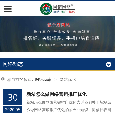
网络动态
您当前的位置:
网络动态
>
网站优化
新站怎么做网络营销推广优化
30
新站怎么做网络营销推广优化告诉我们关于新站怎
2020-05
么做网络营销推广优化的的专业知识，同信长春网