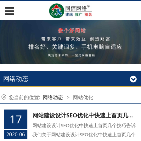
网络动态
您当前的位置:
网络动态
>
网站优化
网站建设设计SEO优化中快速上首页几个技巧
17
网站建设设计SEO优化中快速上首页几个技巧告诉
2020-06
我们关于网站建设设计SEO优化中快速上首页几个