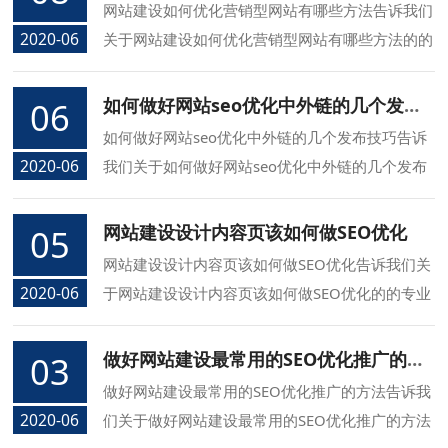
网站建设如何优化营销型网站有哪些方法告诉我们
2020-06
关于网站建设如何优化营销型网站有哪些方法的的
专业知识，同信长春网络公司介绍您网站建设如何
优化营销型网站有哪些方法的方面的知识.
如何做好网站seo优化中外链的几个发布技巧
06
如何做好网站seo优化中外链的几个发布技巧告诉
2020-06
我们关于如何做好网站seo优化中外链的几个发布
技巧的的专业知识，同信长春网络公司介绍您如何
做好网站seo优化中外链的几个发布技巧的方面的
网站建设设计内容页该如何做SEO优化
05
知识.
网站建设设计内容页该如何做SEO优化告诉我们关
2020-06
于网站建设设计内容页该如何做SEO优化的的专业
知识，同信长春网络公司介绍您网站建设设计内容
页该如何做SEO优化的方面的知识.
做好网站建设最常用的SEO优化推广的方法
03
做好网站建设最常用的SEO优化推广的方法告诉我
2020-06
们关于做好网站建设最常用的SEO优化推广的方法