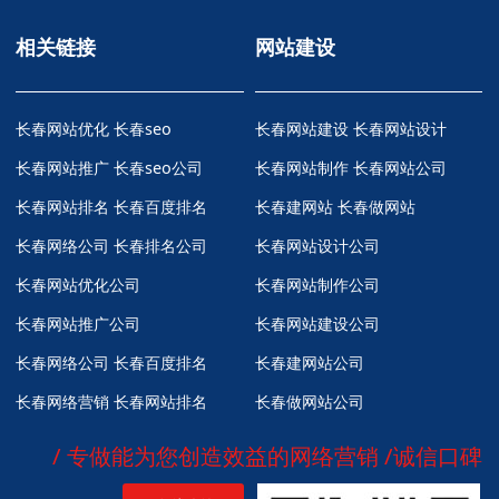
相关链接
网站建设
长春网站优化
长春seo
长春网站建设 长春网站设计
长春网站推广
长春seo公司
长春网站制作 长春网站公司
长春网站排名
长春百度排名
长春建网站 长春做网站
长春网络公司
长春排名公司
长春网站设计公司
长春网站优化公司
长春网站制作公司
长春网站推广公司
长春网站建设公司
长春网络公司
长春百度排名
长春建网站公司
长春网络营销
长春网站排名
长春做网站公司
/ 专做能为您创造效益的网络营销 /诚信口碑