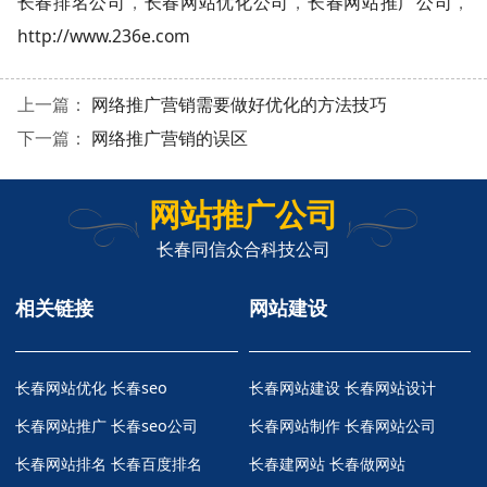
长春排名公司
，
长春网站优化公司
，
长春网站推广公司
，
http://www.236e.com
上一篇：
网络推广营销需要做好优化的方法技巧
下一篇：
网络推广营销的误区
网站推广公司
长春同信众合科技公司
相关链接
网站建设
长春网站优化
长春seo
长春网站建设 长春网站设计
长春网站推广
长春seo公司
长春网站制作 长春网站公司
长春网站排名
长春百度排名
长春建网站 长春做网站