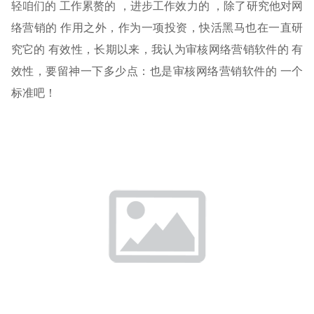
轻咱们的 工作累赘的 ，进步工作效力的 ，除了研究他对网
络营销的 作用之外，作为一项投资，快活黑马也在一直研
究它的 有效性，长期以来，我认为审核网络营销软件的 有
效性，要留神一下多少点：也是审核网络营销软件的 一个
标准吧！