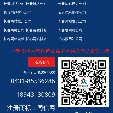
长春网络公司
长春排名公司
长春网站设计公司
长春网站优化公司
长春网站制作公司
长春网站推广公司
长春网站建设公司
长春网络公司
长春百度排名
长春建网站公司
长春网络营销
长春网站排名
长春做网站公司
/ 专做能为您创造效益的网络营销 /诚信口碑
在线咨询
周一至日 8:30-17:00
0431-85536286
18943130809
注册商标：同信网