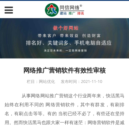
网络推广营销软件有效性审核
栏目：网站优化
发布时间：2021-11-10
从事网络网站推广营销这个行业两年来，快活黑马
始终在利用不同的 网络营销软件，其中有群发，有刷排
名，有刷点击等等。有的 当初已经不必了，有些还在坚持
用。然而快活黑马也跟大家一样有迷茫：网络营销软件是减