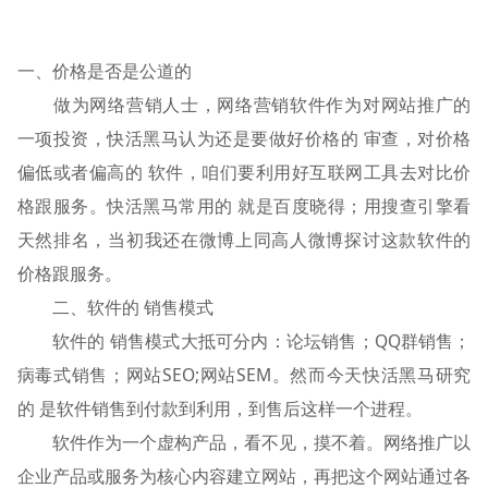
一、价格是否是公道的
做为网络营销人士，网络营销软件作为对网站推广的
一项投资，快活黑马认为还是要做好价格的 审查，对价格
偏低或者偏高的 软件，咱们要利用好互联网工具去对比价
格跟服务。快活黑马常用的 就是百度晓得；用搜查引擎看
天然排名，当初我还在微博上同高人微博探讨这款软件的
价格跟服务。
二、软件的 销售模式
软件的 销售模式大抵可分内：论坛销售；QQ群销售；
病毒式销售；网站SEO;网站SEM。然而今天快活黑马研究
的 是软件销售到付款到利用，到售后这样一个进程。
软件作为一个虚构产品，看不见，摸不着。网络推广以
企业产品或服务为核心内容建立网站，再把这个网站通过各