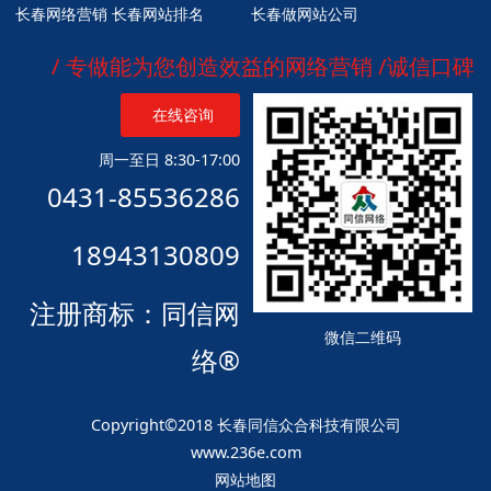
长春网络营销
长春网站排名
长春做网站公司
/ 专做能为您创造效益的网络营销 /诚信口碑
在线咨询
周一至日 8:30-17:00
0431-85536286
18943130809
注册商标：同信网
微信二维码
络®
Copyright©2018 长春同信众合科技有限公司
www.236e.com
网站地图