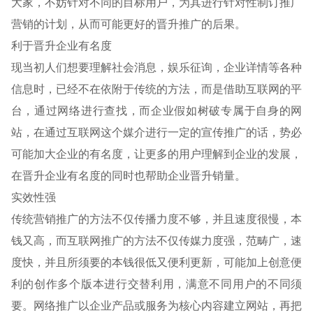
大家，不妨针对不同的目标用户，为其进行针对性制订推广
营销的计划，从而可能更好的晋升推广的后果。
利于晋升企业有名度
现当初人们想要理解社会消息，娱乐征询，企业详情等各种
信息时，已经不在依附于传统的方法，而是借助互联网的平
台，通过网络进行查找，而企业假如树破专属于自身的网
站，在通过互联网这个媒介进行一定的宣传推广的话，势必
可能加大企业的有名度，让更多的用户理解到企业的发展，
在晋升企业有名度的同时也帮助企业晋升销量。
实效性强
传统营销推广的方法不仅传播力度不够，并且速度很慢，本
钱又高，而互联网推广的方法不仅传媒力度强，范畴广，速
度快，并且所须要的本钱很低又便利更新，可能加上创意便
利的创作多个版本进行交替利用，满意不同用户的不同须
要。网络推广以企业产品或服务为核心内容建立网站，再把