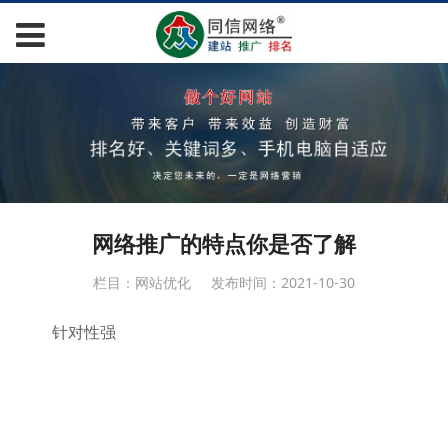
网络推广的特点你是否了解
栏目：网站优化
发布时间：2021-10-30
针对性强