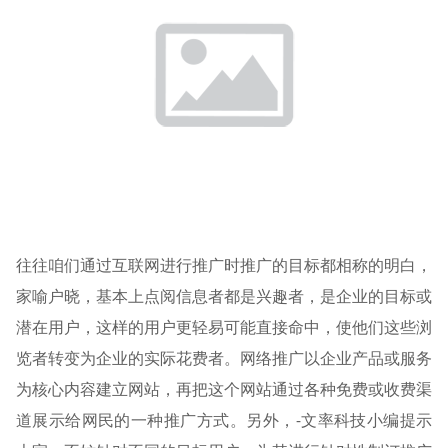
往往咱们通过互联网进行推广时推广的目标都相称的明白，
家喻户晓，基本上点阅信息者都是兴趣者，是企业的目标或
潜在用户，这样的用户更轻易可能直接命中，使他们这些浏
览者转变为企业的实际花费者。网络推广以企业产品或服务
为核心内容建立网站，再把这个网站通过各种免费或收费渠
道展示给网民的一种推广方式。另外，-文率科技小编提示