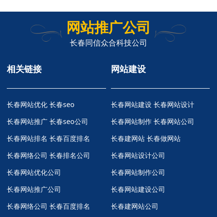
网站推广公司
长春同信众合科技公司
相关链接
网站建设
长春网站优化
长春seo
长春网站建设 长春网站设计
长春网站推广
长春seo公司
长春网站制作 长春网站公司
长春网站排名
长春百度排名
长春建网站 长春做网站
长春网络公司
长春排名公司
长春网站设计公司
长春网站优化公司
长春网站制作公司
长春网站推广公司
长春网站建设公司
长春网络公司
长春百度排名
长春建网站公司