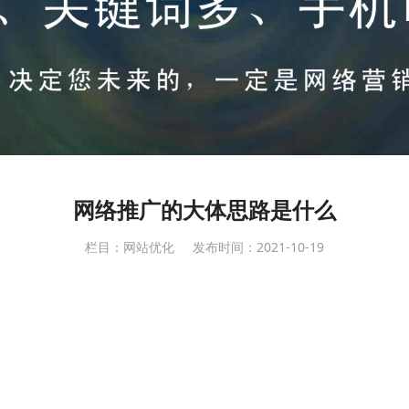
网络推广的大体思路是什么
栏目：网站优化
发布时间：2021-10-19