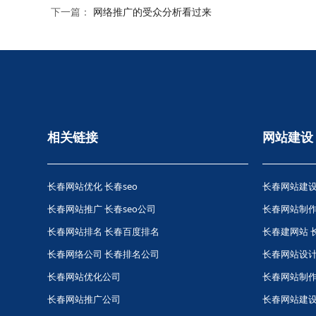
下一篇：
网络推广的受众分析看过来
相关链接
网站建设
长春网站优化
长春seo
长春网站建设
长春网站推广
长春seo公司
长春网站制作
长春网站排名
长春百度排名
长春建网站 
长春网络公司
长春排名公司
长春网站设
长春网站优化公司
长春网站制
长春网站推广公司
长春网站建