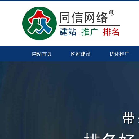
网站首页
网站建设
优化推广