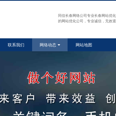
同信长春网络公司专业长春网站优化
的网站优化公司，专业诚信，无效退款！
联系我们
网络动态
网站地图