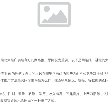
因此为推广供给良好的网络推广思路极为重要。以下是网络推广进程的
具体的理解：自己的上风在哪里？自己的哪些方面不如竞争对手好？
具体推广方法跟实际后果评估怎么样，搜查收录情况、链接、等数据的查
、性别、数量、教导、学历、收入情况、兴趣喜好、上网习惯等，依
或收费渠道展示给网民的一种推广方式。