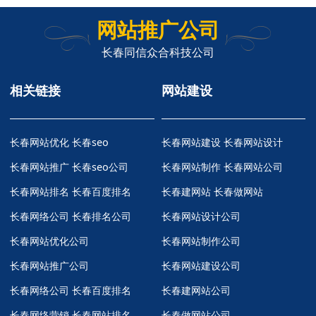
网站推广公司
长春同信众合科技公司
相关链接
网站建设
长春网站优化
长春seo
长春网站建设 长春网站设计
长春网站推广
长春seo公司
长春网站制作 长春网站公司
长春网站排名
长春百度排名
长春建网站 长春做网站
长春网络公司
长春排名公司
长春网站设计公司
长春网站优化公司
长春网站制作公司
长春网站推广公司
长春网站建设公司
长春网络公司
长春百度排名
长春建网站公司
长春网络营销
长春网站排名
长春做网站公司