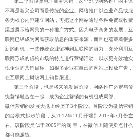
第二个阶段是电子商务营销，这个阶段网络推广的主体
不再是新兴公司而是传统的企业。网络推广以企业产品或服
务为核心内容建立网站，再把这个网站通过各种免费或收费
渠道展示给网民的一种推广方式。因为电子商务的发展，互
联网已经成为网民获取信息的重要来源，而且也蕴藏着很多
新的商机，一些传统企业留神到互联网的潜力，充分利用互
联网形成的虚构市场的特点进行营销活动，以求更有效地实
现企业的营销目标。如很多企业在自己的网站上投放广告，
在互联网上树破网上销售渠道。
第三个阶段，也是将来的发展阶段，网络推广必定与传
统营销融合在一起，成为企业营销的有机组成局部。
微信营销的发展大抵上经历了3个阶段。首阶段为微信营销
的蛮横式起步阶段，从2012年11月开端到2013年7月份左
右。该阶段类似于2005年的淘 宝，在微信上随便卖点什么
都可能赚钱。