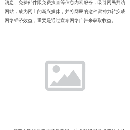
消息、免费邮件跟免费搜查等信息内容服务，吸引网民拜访
网站，成为网上的新兴媒体，并将网民的这种留神力转换成
网络经济效益，重要是通过宣布网络广告来获取收益。