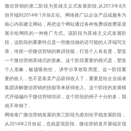
微信营销的第二阶段为英雄主义式发展阶段,从2013年8月
份开端到2014年1月份左右。网络推广以企业产品或服务为
核心内容建立网站，再把这个网站通过各种免费或收费渠道
展示给网民的一种推广方式。该阶段为英雄主义式发展阶
段，这阶段的重要特点是一些微信做的还可能的人开端写文
章，传授一些微信营销的教训技能，打造个人有名度，塑造
一个微信营销英雄式的形象。这个阶段重要的模式是，塑造
个人形象，敏捷吸粉丝， 讲学分享收取用度。这一阶段重
要的收入，也不是靠卖产品获得收入了，重要是给企业或者
集团讲解微信营销的技能等来获得收入。这个阶段的发展模
式开端偏向于微信营销培训，这个阶段的例子十分的多，我
就不举例了。
网络推广微信营销发展的第三阶段为差别化平稳发展阶段，
从2014年2月份起，也就是现阶段。微信营销发开展端呈现