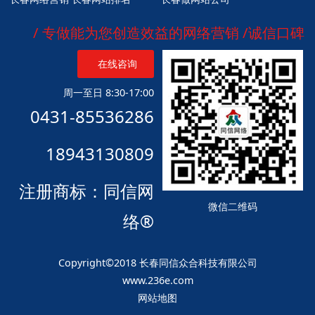
/ 专做能为您创造效益的网络营销 /诚信口碑
在线咨询
周一至日 8:30-17:00
0431-85536286
18943130809
注册商标：同信网
微信二维码
络®
Copyright©2018 长春同信众合科技有限公司
www.236e.com
网站地图