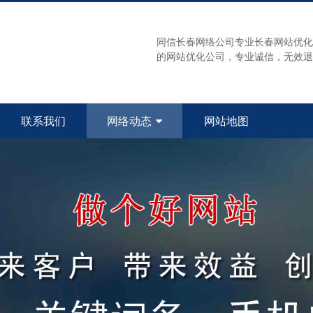
同信长春网络公司专业长春网站优化
的网站优化公司，专业诚信，无效退款！
联系我们
网络动态
网站地图