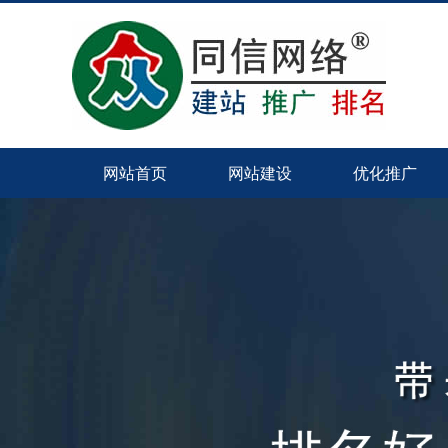
网站首页
网站建设
优化推广