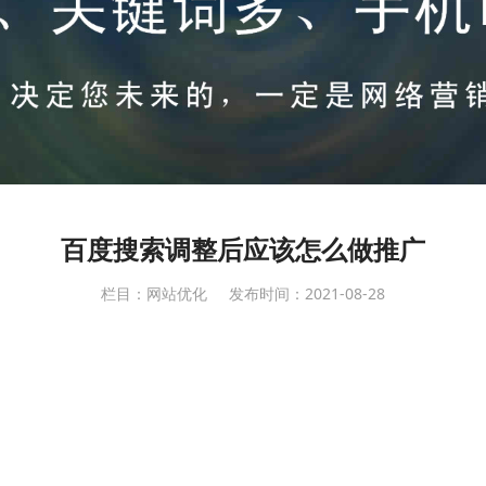
百度搜索调整后应该怎么做推广
栏目：网站优化
发布时间：2021-08-28