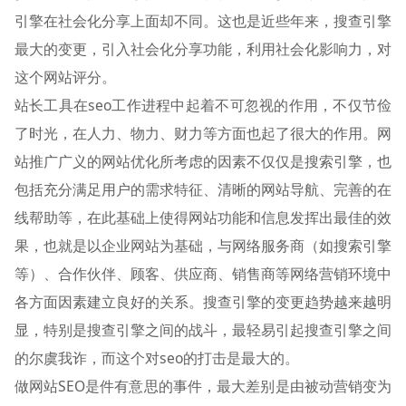
引擎在社会化分享上面却不同。这也是近些年来，搜查引擎
最大的变更，引入社会化分享功能，利用社会化影响力，对
这个网站评分。
站长工具在seo工作进程中起着不可忽视的作用，不仅节俭
了时光，在人力、物力、财力等方面也起了很大的作用。网
站推广广义的网站优化所考虑的因素不仅仅是搜索引擎，也
包括充分满足用户的需求特征、清晰的网站导航、完善的在
线帮助等，在此基础上使得网站功能和信息发挥出最佳的效
果，也就是以企业网站为基础，与网络服务商（如搜索引擎
等）、合作伙伴、顾客、供应商、销售商等网络营销环境中
各方面因素建立良好的关系。搜查引擎的变更趋势越来越明
显，特别是搜查引擎之间的战斗，最轻易引起搜查引擎之间
的尔虞我诈，而这个对seo的打击是最大的。
做网站SEO是件有意思的事件，最大差别是由被动营销变为