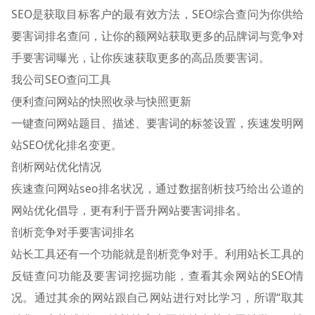
SEO是获取目标客户的最有效方法，SEO综合查问为你供给
要害词排名查问，让你的额网站获取更多的品牌词与竞争对
手要害词曝光，让你疾速获取更多的高品质要害词。
我公司SEO查问工具
便利查问网站的快照收录与快照更新
一键查问网站题目、描述、要害词的标签设置，疾速发明网
站SEO优化排名变更。
剖析网站优化情况
疾速查问网站seo排名状况，通过数据剖析技巧给出公道的
网站优化倡导，更有利于晋升网站要害词排名。
剖析竞争对手要害词排名
站长工具还有一个功能就是剖析竞争对手。利用站长工具的
反链查问功能及要害词挖掘功能，查看其余网站的SEO情
况。通过其余的网站跟自己网站进行对比学习，所谓“取其