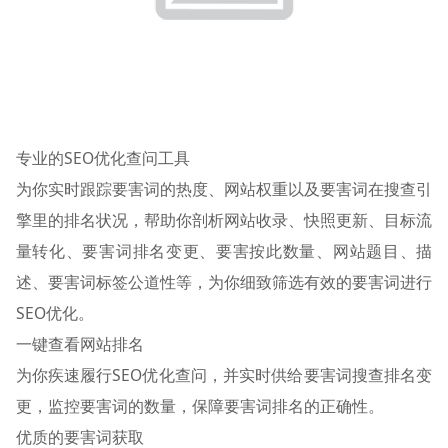
专业的SEO优化查问工具
为你实时跟踪要害词的热度、网站权重以及要害词在搜查引
擎里的排名状况，帮助你剖析网站收录、快照更新、目标流
量转化、要害词排名变更、要害按此数量、网站题目、描
述、要害词标签公道性等，为你细致筛选有效的要害词进行
SEO优化。
一键查看网站排名
为你疾速履行SEO优化查问，并实时供给要害词搜查排名变
更，监控要害词的数量，保障要害词排名的正确性。
优质的要害词获取