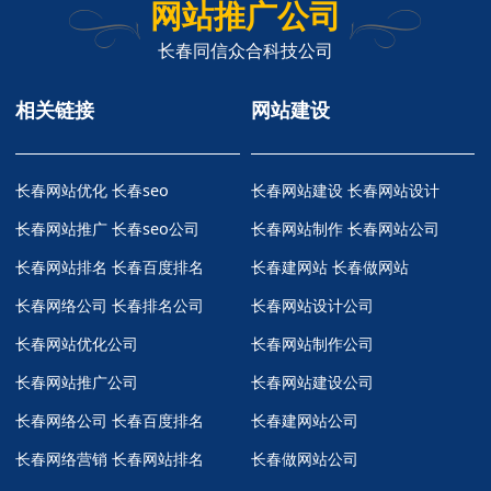
网站推广公司
长春同信众合科技公司
相关链接
网站建设
长春网站优化
长春seo
长春网站建设 长春网站设计
长春网站推广
长春seo公司
长春网站制作 长春网站公司
长春网站排名
长春百度排名
长春建网站 长春做网站
长春网络公司
长春排名公司
长春网站设计公司
长春网站优化公司
长春网站制作公司
长春网站推广公司
长春网站建设公司
长春网络公司
长春百度排名
长春建网站公司
长春网络营销
长春网站排名
长春做网站公司