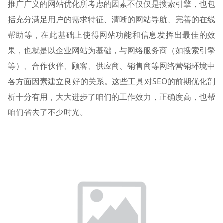
推广广义的网站优化所考虑的因素不仅仅是搜索引擎，也包
括充分满足用户的需求特征、清晰的网站导航、完善的在线
帮助等，在此基础上使得网站功能和信息发挥出最佳的效
果，也就是以企业网站为基础，与网络服务商（如搜索引擎
等）、合作伙伴、顾客、供应商、销售商等网络营销环境中
各方面因素建立良好的关系。这些工具对SEO的前期优化剖
析十分有用，大大进步了咱们的工作效力，正确度高，也帮
咱们省去了不少时光。