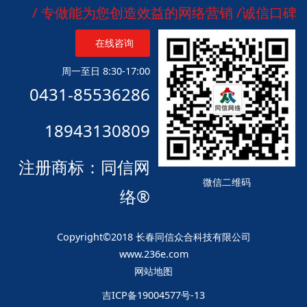
/ 专做能为您创造效益的网络营销 /诚信口碑
在线咨询
周一至日 8:30-17:00
0431-85536286
18943130809
注册商标：同信网
微信二维码
络®
Copyright©2018 长春同信众合科技有限公司
www.236e.com
网站地图
吉ICP备19004577号-13