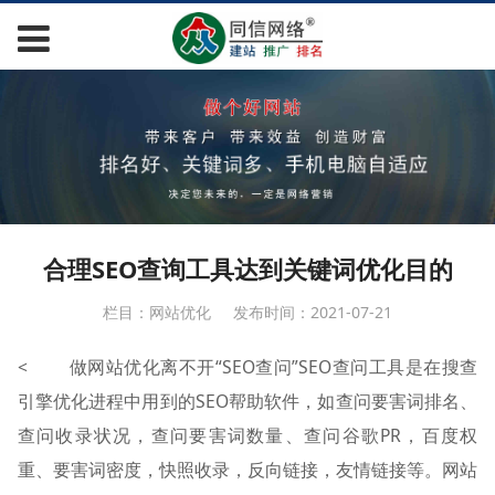
合理SEO查询工具达到关键词优化目的
栏目：网站优化
发布时间：2021-07-21
< 做网站优化离不开“SEO查问”SEO查问工具是在搜查
引擎优化进程中用到的SEO帮助软件，如查问要害词排名、
查问收录状况，查问要害词数量、查问谷歌PR，百度权
重、要害词密度，快照收录，反向链接，友情链接等。网站