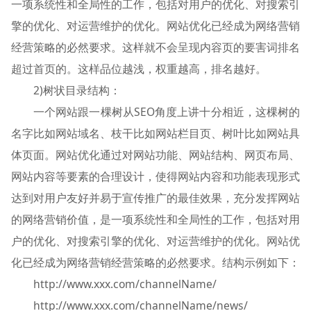
一项系统性和全局性的工作，包括对用户的优化、对搜索引
擎的优化、对运营维护的优化。网站优化已经成为网络营销
经营策略的必然要求。这样就不会呈现内容页的要害词排名
超过首页的。这样品位越浅，权重越高，排名越好。
2)树状目录结构：
一个网站跟一棵树从SEO角度上讲十分相近，这棵树的
名字比如网站域名、枝干比如网站栏目页、树叶比如网站具
体页面。网站优化通过对网站功能、网站结构、网页布局、
网站内容等要素的合理设计，使得网站内容和功能表现形式
达到对用户友好并易于宣传推广的最佳效果，充分发挥网站
的网络营销价值，是一项系统性和全局性的工作，包括对用
户的优化、对搜索引擎的优化、对运营维护的优化。网站优
化已经成为网络营销经营策略的必然要求。结构示例如下：
http://www.xxx.com/channelName/
http://www.xxx.com/channelName/news/