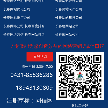
长春网络公司
长春排名公司
长春网站设计公司
长春网站优化公司
长春网站制作公司
长春网站推广公司
长春网站建设公司
长春网络公司
长春百度排名
长春建网站公司
长春网络营销
长春网站排名
长春做网站公司
/ 专做能为您创造效益的网络营销 /诚信口碑
在线咨询
周一至日 8:30-17:00
0431-85536286
18943130809
注册商标：同信网
微信二维码