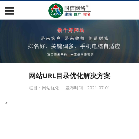
网站URL目录优化解决方案
栏目：网站优化
发布时间：2021-07-01
<