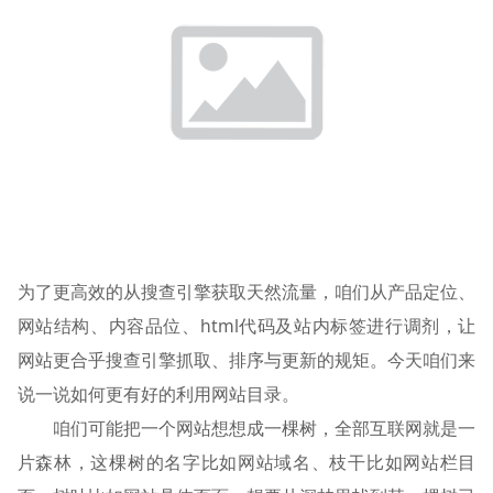
为了更高效的从搜查引擎获取天然流量，咱们从产品定位、
网站结构、内容品位、html代码及站内标签进行调剂，让
网站更合乎搜查引擎抓取、排序与更新的规矩。今天咱们来
说一说如何更有好的利用网站目录。
咱们可能把一个网站想想成一棵树，全部互联网就是一
片森林，这棵树的名字比如网站域名、枝干比如网站栏目