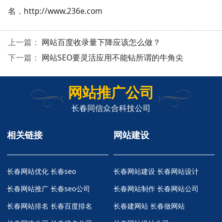
名
，
http://www.236e.com
上一篇：
网站百度收录量下降应该怎么做？
下一篇：
网站SEO要灵活应用不能钻所谓的牛角尖
网站推广公司
长春同信众合科技公司
相关链接
网站建设
长春网站优化
长春seo
长春网站建设 长春网站设计
长春网站推广
长春seo公司
长春网站制作 长春网站公司
长春网站排名
长春百度排名
长春建网站 长春做网站