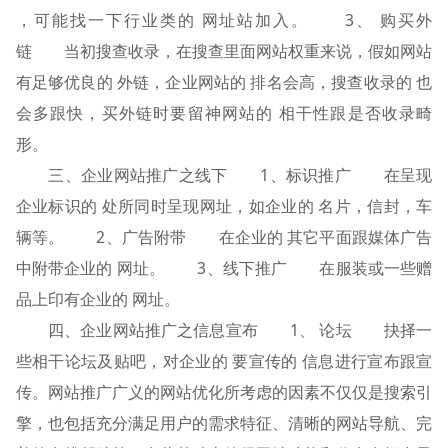
，可能找一下行业类的 网址站加入。 3、 购买外
链 当初搜查收录，在搜查里面网站权重来说，假如网站
有足够优良的 外链，企业网站的 排名会高，搜查收录的 也
会多跟快，买外链时要留神网站的 相干性跟是否收录畸
形。
三、企业网站推广之线下 1、标识推广 在呈现
企业标识的 处所同时呈现网址，如企业的 名片，信封，车
辆等。 2、广告附带 在企业的 其它平面跟媒体广告
中附带企业的 网址。 3、线下推广 在服装或一些赠
品上印有企业的 网址。
四、企业网站推广之信息宣布 1、 论坛 抉择一
些相干论坛及贴吧，对企业的 要宣传的 信息进行宣布跟宣
传。网站推广广义的网站优化所考虑的因素不仅仅是搜索引
擎，也包括充分满足用户的需求特征、清晰的网站导航、完