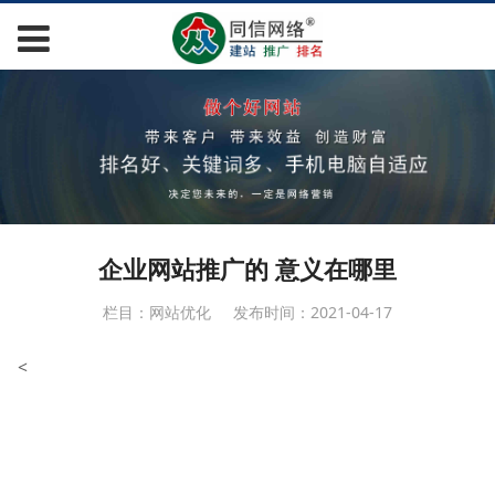
企业网站推广的 意义在哪里
栏目：网站优化
发布时间：2021-04-17
<