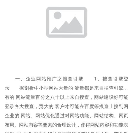
一、企业网站推广之搜查引擎 1、搜查引擎登
录 据剖析中小型网站大量的 流量都是来自搜查引擎，
有的 网站流量百分之八十以上来自搜查，网站建设好可能
登录各大搜查，宽大的 客户才可能在百度等搜查上搜到网
企业的 网站。网站优化通过对网站功能、网站结构、网页
布局、网站内容等要素的合理设计，使得网站内容和功能表