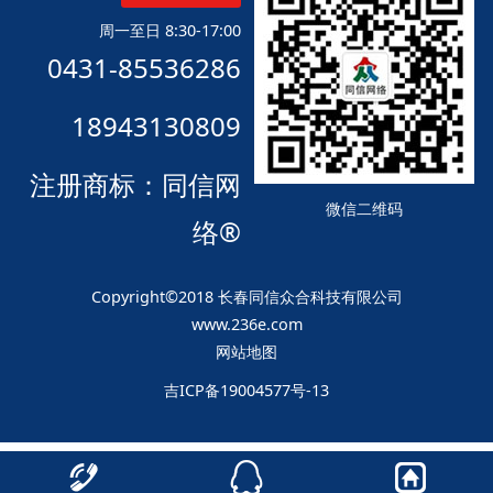
周一至日 8:30-17:00
0431-85536286
18943130809
注册商标：同信网
微信二维码
络®
Copyright©2018 长春同信众合科技有限公司
www.236e.com
网站地图
吉ICP备19004577号-13