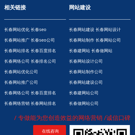
相关链接
网站建设
长春网站优化
长春seo
长春网站建设 长春网站设计
长春网站推广
长春seo公司
长春网站制作 长春网站公司
长春网站排名
长春百度排名
长春建网站 长春做网站
长春网络公司
长春排名公司
长春网站设计公司
长春网站优化公司
长春网站制作公司
长春网站推广公司
长春网站建设公司
长春网络公司
长春百度排名
长春建网站公司
长春网络营销
长春网站排名
长春做网站公司
/ 专做能为您创造效益的网络营销 /诚信口碑
在线咨询