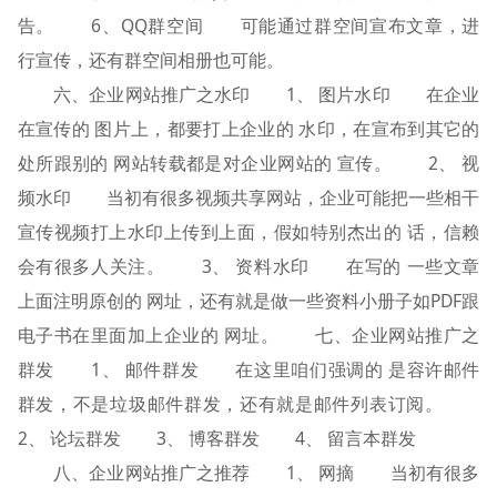
告。 6、QQ群空间 可能通过群空间宣布文章，进
行宣传，还有群空间相册也可能。
六、企业网站推广之水印 1、 图片水印 在企业
在宣传的 图片上，都要打上企业的 水印，在宣布到其它的
处所跟别的 网站转载都是对企业网站的 宣传。 2、 视
频水印 当初有很多视频共享网站，企业可能把一些相干
宣传视频打上水印上传到上面，假如特别杰出的 话，信赖
会有很多人关注。 3、 资料水印 在写的 一些文章
上面注明原创的 网址，还有就是做一些资料小册子如PDF跟
电子书在里面加上企业的 网址。 七、企业网站推广之
群发 1、 邮件群发 在这里咱们强调的 是容许邮件
群发，不是垃圾邮件群发，还有就是邮件列表订阅。
2、 论坛群发 3、 博客群发 4、 留言本群发
八、企业网站推广之推荐 1、 网摘 当初有很多