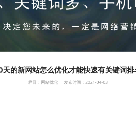
10天的新网站怎么优化才能快速有关键词排
栏目：网站优化
发布时间：2021-04-03