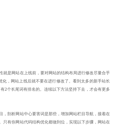
性就是网站在上线前，要对网站的结构布局进行修改尽量合乎
优化，网站上线后就不要在进行修改了。看到太多的新手站长
有2个长尾词有排名的。连续以下方法坚持下去，才会有更多
目，剖析网站中心要害词是那些，增加网站栏目导航，接着在
。只有你网站代码结构优化都做到位，实现以下步骤，网站在