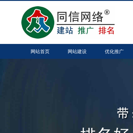
网站首页
网站建设
优化推广