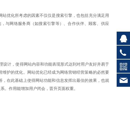
网站优化所考虑的因素不仅仅是搜索引擎，也包括充分满足用
础，与网络服务商（如搜索引擎等）、合作伙伴、顾客、供应
。
理设计，使得网站内容和功能表现形式达到对用户友好并易于
营维护的优化。网站优化已经成为网络营销经营策略的必然要
等，在此基础上使得网站功能和信息发挥出最佳的效果，也就
关系。作用能增加用户闭会，晋升页面权重。