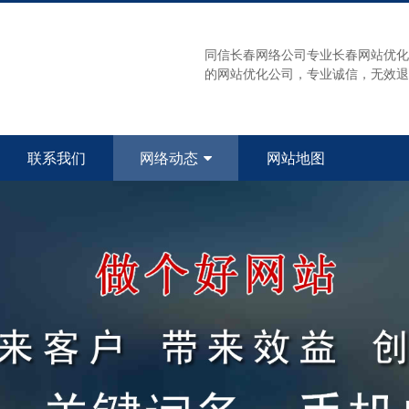
同信长春网络公司专业长春网站优化
的网站优化公司，专业诚信，无效退款！
联系我们
网络动态
网站地图