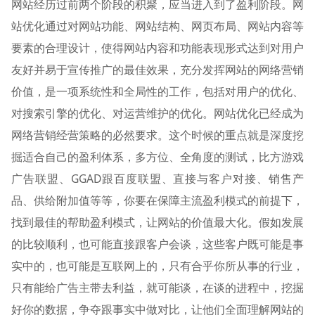
网站经历过前两个阶段的积聚，应当进入到了盈利阶段。网
站优化通过对网站功能、网站结构、网页布局、网站内容等
要素的合理设计，使得网站内容和功能表现形式达到对用户
友好并易于宣传推广的最佳效果，充分发挥网站的网络营销
价值，是一项系统性和全局性的工作，包括对用户的优化、
对搜索引擎的优化、对运营维护的优化。网站优化已经成为
网络营销经营策略的必然要求。这个时候的重点就是深度挖
掘适合自己的盈利体系，多方位、全角度的测试，比方游戏
广告联盟、GGAD跟百度联盟、直接与客户对接、销售产
品、供给附加值等等，你要在保障主流盈利模式的前提下，
找到最佳的帮助盈利模式，让网站的价值最大化。假如发展
的比较顺利，也可能直接跟客户会谈，这些客户既可能是事
实中的，也可能是互联网上的，只有合乎你所从事的行业，
只有能给广告主带去利益，就可能谈，在谈的进程中，挖掘
好你的数据，争夺跟事实中做对比，让他们全面理解网站的