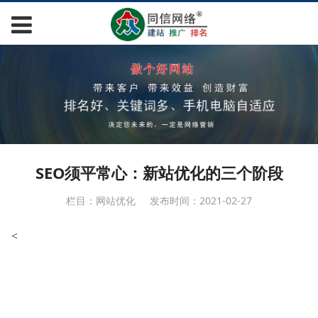
SEO须平常心：新站优化的三个阶段
栏目：网站优化
发布时间：2021-02-27
<