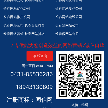
长春网站优化公司
长春网站制作公司
长春网站推广公司
长春网站建设公司
长春网络公司
长春百度排名
长春建网站公司
长春网络营销
长春网站排名
长春做网站公司
/ 专做能为您创造效益的网络营销 /诚信口碑
在线咨询
周一至日 8:30-17:00
0431-85536286
18943130809
注册商标：同信网
微信二维码