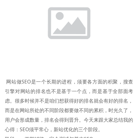
网站做SEO是一个长期的进程，须要各方面的积聚，搜查
引擎对网站的排名也不是基于一个点，而是基于全部面考
虑。很多时候并不是咱们想获得好的排名就会有好的排名，
而是在网站所处的不同阶段都要做不同的累积，时光久了，
用户会形成数量，排名会得到晋升。今天来跟大家总结我的
心得：SEO须平常心，新站优化的三个阶段。