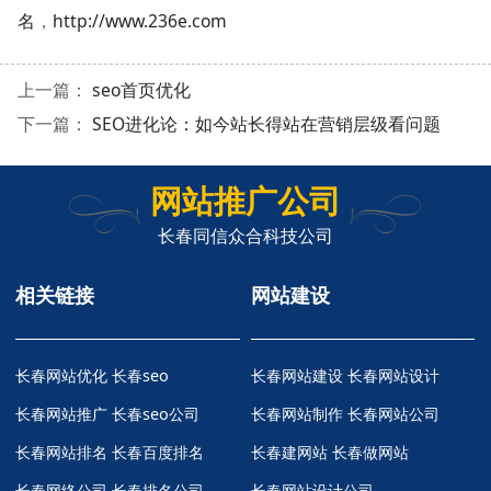
名
，
http://www.236e.com
上一篇：
seo首页优化
下一篇：
SEO进化论：如今站长得站在营销层级看问题
网站推广公司
长春同信众合科技公司
相关链接
网站建设
长春网站优化
长春seo
长春网站建设 长春网站设计
长春网站推广
长春seo公司
长春网站制作 长春网站公司
长春网站排名
长春百度排名
长春建网站 长春做网站
长春网络公司
长春排名公司
长春网站设计公司