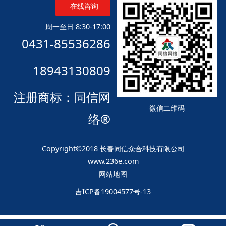
在线咨询
周一至日 8:30-17:00
0431-85536286
18943130809
注册商标：同信网
微信二维码
络®
Copyright©2018 长春同信众合科技有限公司
www.236e.com
网站地图
吉ICP备19004577号-13