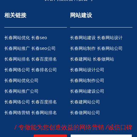
相关链接
网站建设
长春网站优化
长春seo
长春网站建设 长春网站设计
长春网站推广
长春seo公司
长春网站制作 长春网站公司
长春网站排名
长春百度排名
长春建网站 长春做网站
长春网络公司
长春排名公司
长春网站设计公司
长春网站优化公司
长春网站制作公司
长春网站推广公司
长春网站建设公司
长春网络公司
长春百度排名
长春建网站公司
长春网络营销
长春网站排名
长春做网站公司
/ 专做能为您创造效益的网络营销 /诚信口碑