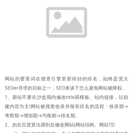
网站的要害词在搜查引擎里获得好的排名，始终是宽大
SEOer寻求的目标之一，SEO来谈下怎么避免网站被降权。
1、新站不要在沙盒期内修改title跟模板、站内链接，以创
建内容为主!网站被搜查收录并领有排名的流程：收录期→
考察期→增加期→均衡期→排名期。
2、勿在百度算法调剂后修改网站(网站结构、网站TD