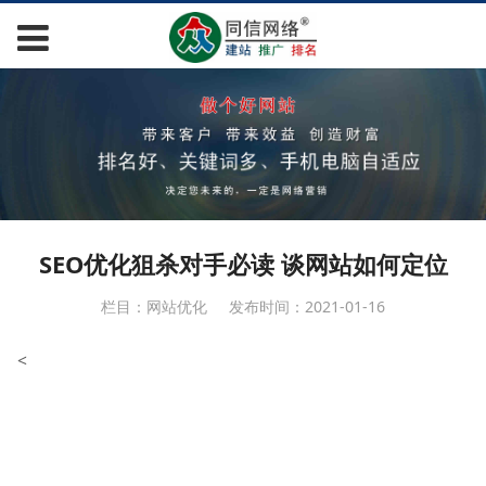
SEO优化狙杀对手必读 谈网站如何定位
栏目：网站优化
发布时间：2021-01-16
<