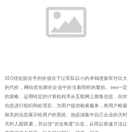
SEO优化狙击手的价值在于让军队以小的本钱使敌军付出大
的代价，网站优化师在企业中担当着同样的重担。seo一定
的策略、运用特定的计算机程序从互联网上搜集信息，在对
信息进行组织和处理后，为用户提供检索服务，将用户检索
相关的信息展示给用户的系统。他必须集中自己企业的天时
天时人跟因素，并以佳“伏击角度”出击，从而以疾速方法让