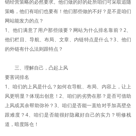
销经营策略的必然要求。他们做的好的处所咱们可采取追随
策略，他们有咱们也要有！他们那些做的不好？是不是咱们
网站能发力的点？
1、他们满意了用户那些须要？网站为什么排名靠前？2、
他们栏目、导航、布局、文章、内链特点是什么？3、他们
的外链有什么法则跟特点？
三、理解自己，凸起上风
要害词排名
1、咱们的上风是什么？如何在导航、布局、内容上，让上
风更明显？体现出创意！2、咱们的劣势在那？是否可借助
上风或其余帮助弥补？3、咱们是否能一直给对手加高壁垒
跟难度？4、咱们是否能很好隐藏好自己的实力？明修栈
道，暗度陈仓！