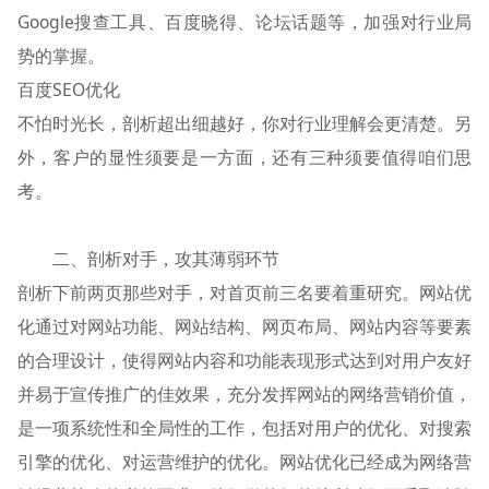
Google搜查工具、百度晓得、论坛话题等，加强对行业局
势的掌握。
百度SEO优化
不怕时光长，剖析超出细越好，你对行业理解会更清楚。另
外，客户的显性须要是一方面，还有三种须要值得咱们思
考。
二、剖析对手，攻其薄弱环节
剖析下前两页那些对手，对首页前三名要着重研究。网站优
化通过对网站功能、网站结构、网页布局、网站内容等要素
的合理设计，使得网站内容和功能表现形式达到对用户友好
并易于宣传推广的佳效果，充分发挥网站的网络营销价值，
是一项系统性和全局性的工作，包括对用户的优化、对搜索
引擎的优化、对运营维护的优化。网站优化已经成为网络营