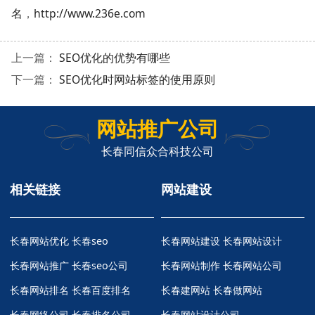
名
，
http://www.236e.com
上一篇：
SEO优化的优势有哪些
下一篇：
SEO优化时网站标签的使用原则
网站推广公司
长春同信众合科技公司
相关链接
网站建设
长春网站优化
长春seo
长春网站建设 长春网站设计
长春网站推广
长春seo公司
长春网站制作 长春网站公司
长春网站排名
长春百度排名
长春建网站 长春做网站
长春网络公司
长春排名公司
长春网站设计公司