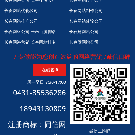
长春网站优化公司
长春网站制作公司
长春网站推广公司
长春网站建设公司
长春网络公司
长春百度排名
长春建网站公司
长春网络营销
长春网站排名
长春做网站公司
/ 专做能为您创造效益的网络营销 /诚信口碑
在线咨询
周一至日 8:30-17:00
0431-85536286
18943130809
注册商标：同信网
微信二维码