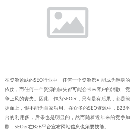
在资源紧缺的SEO行业中，任何一个资源都可能成为翻身的
依仗，而任何一个资源的缺失都可能会带来客户的消散，竞
争上风的丧失。因此，作为SEOer，只有是有后果，都是簇
拥而上，恨不能为自家独用。在众多的SEO资源中，B2B平
台的利用多，后果也是明显的，然而随着近年来的竞争加
剧，SEOer在B2B平台宣布网站信息也须要技能。