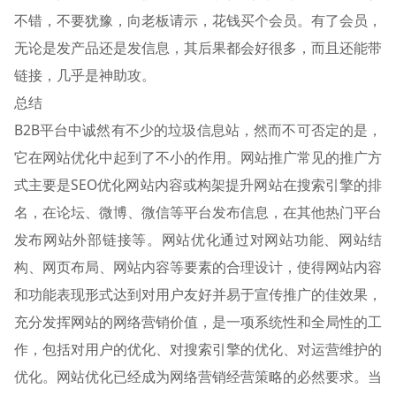
不错，不要犹豫，向老板请示，花钱买个会员。有了会员，
无论是发产品还是发信息，其后果都会好很多，而且还能带
链接，几乎是神助攻。
总结
B2B平台中诚然有不少的垃圾信息站，然而不可否定的是，
它在网站优化中起到了不小的作用。网站推广常见的推广方
式主要是SEO优化网站内容或构架提升网站在搜索引擎的排
名，在论坛、微博、微信等平台发布信息，在其他热门平台
发布网站外部链接等。网站优化通过对网站功能、网站结
构、网页布局、网站内容等要素的合理设计，使得网站内容
和功能表现形式达到对用户友好并易于宣传推广的佳效果，
充分发挥网站的网络营销价值，是一项系统性和全局性的工
作，包括对用户的优化、对搜索引擎的优化、对运营维护的
优化。网站优化已经成为网络营销经营策略的必然要求。当