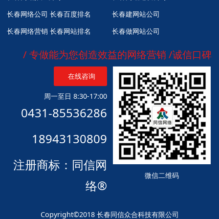
长春网络公司
长春百度排名
长春建网站公司
长春网络营销
长春网站排名
长春做网站公司
/ 专做能为您创造效益的网络营销 /诚信口碑
在线咨询
周一至日 8:30-17:00
0431-85536286
18943130809
注册商标：同信网
微信二维码
络®
Copyright©2018 长春同信众合科技有限公司