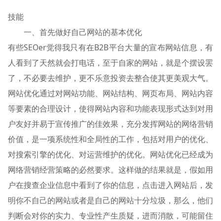
技能
一、首先做好自己网站的基本优化
有些SEOer觉得我只有在B2B平台大量的宣布网站信息，有
人看到了天然就会打电话，至于自家的网站，就是个摆设罢
了，不必要去维护，更不乐意投资去整合使其更美观大气。
网站优化通过对网站功能、网站结构、网页布局、网站内容
等要素的合理设计，使得网站内容和功能表现形式达到对用
户友好并易于宣传推广的佳效果，充分发挥网站的网络营销
价值，是一项系统性和全局性的工作，包括对用户的优化、
对搜索引擎的优化、对运营维护的优化。网站优化已经成为
网络营销经营策略的必然要求。这样做的结果就是，假如用
户在搜查企业信息中看到了你的信息，点击进入网站后，发
明你不自己的网站或者是自己的网站十分垃圾，那么，他们
判断会对你的实力、专业性产生质疑，进而消散，可能留住