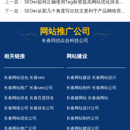
上一篇：
SEOer如何正确使用Tag标签提高网站优化排名效果
下一篇：
SEOer从那几个角度写出软文更利于产品网络营销
网站推广公司
长春同信众合科技公司
相关链接
网站建设
长春网站优化
长春seo
长春网站建设 长春网站设计
长春网站推广
长春seo公司
长春网站制作 长春网站公司
长春网站排名
长春百度排名
长春建网站 长春做网站
长春网络公司
长春排名公司
长春网站设计公司
长春网站优化公司
长春网站制作公司
长春网站推广公司
长春网站建设公司