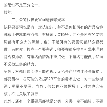
的恐怕不足三分之一。
技能
二、公道抉择要害词进步曝光率
抉择要害词也是有一定技能的，并不是你把所有的产品名称
都放上去就能有点击、有征询，要晓得，并不是所有的要害
词都有那么大的流量，也并不是所有的要害词都那么轻易
做。有时候，搜查一个要害词，须要在很多搜查引擎中理解
是否有排名，有排名的情况下重点做，不排名可能做，然而
不必放过多的精力。
另外，对题目局部也不能忽视，无论是产品描述还是链接，
都要留神，尽可能的依据B2B平台的请求去做，对一些敏感
词，尽量不要写。当然，假如你不警惕写了，对方也会审
核，不过关改了就行。
此外，还有一个重要局部就是分类，分类一定不能错，不要