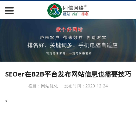
SEOer在B2B平台发布网站信息也需要技巧
栏目：网站优化
发布时间：2020-12-24
<