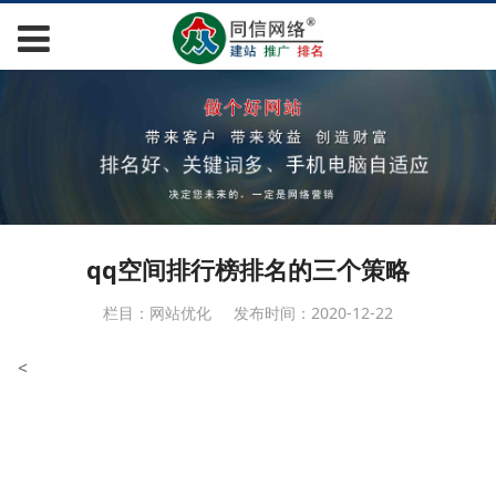
qq空间排行榜排名的三个策略
栏目：网站优化
发布时间：2020-12-22
<