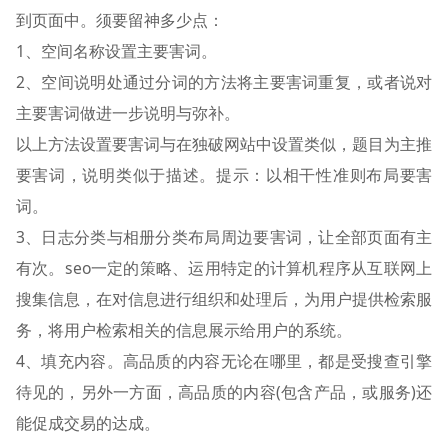
到页面中。须要留神多少点：
1、空间名称设置主要害词。
2、空间说明处通过分词的方法将主要害词重复，或者说对
主要害词做进一步说明与弥补。
以上方法设置要害词与在独破网站中设置类似，题目为主推
要害词，说明类似于描述。提示：以相干性准则布局要害
词。
3、日志分类与相册分类布局周边要害词，让全部页面有主
有次。seo一定的策略、运用特定的计算机程序从互联网上
搜集信息，在对信息进行组织和处理后，为用户提供检索服
务，将用户检索相关的信息展示给用户的系统。
4、填充内容。高品质的内容无论在哪里，都是受搜查引擎
待见的，另外一方面，高品质的内容(包含产品，或服务)还
能促成交易的达成。