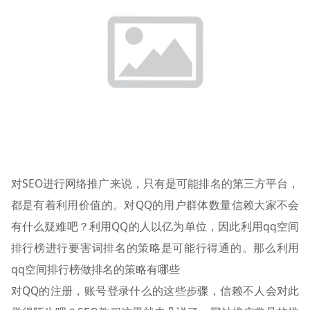
对SEO进行网络推广来说，只有是可能排名的第三方平台，
都是有着利用价值的。对QQ的用户群体数量信赖大家不会
有什么疑难吧？利用QQ的人以亿为单位，因此利用qq空间
排行榜进行要害词排名的策略是可能行得通的。那么利用
qq空间排行榜做排名的策略有哪些
对QQ的注册，账号登录什么的这些步骤，信赖不人会对此