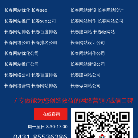
长春网站优化
长春seo
长春网站建设 长春网站设计
长春网站推广
长春seo公司
长春网站制作 长春网站公司
长春网站排名
长春百度排名
长春建网站 长春做网站
长春网络公司
长春排名公司
长春网站设计公司
长春网站优化公司
长春网站制作公司
长春网站推广公司
长春网站建设公司
长春网络公司
长春百度排名
长春建网站公司
长春网络营销
长春网站排名
长春做网站公司
/ 专做能为您创造效益的网络营销 /诚信口碑
在线咨询
周一至日 8:30-17:00
0431-85536286