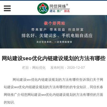
网站建设seo优化内链建设规划的方法有哪些
栏目：网站优化
发布时间：2020-12-07
网站建设
seo
优化内链建设规划的方法有哪些告诉我们关于网
站建设
优化内链建设规划的方法有哪些的的专业知识，同信长春
seo
网络推广介绍您网站建设
优化内链建设规划的方法有哪些的方面
seo
的知识
.