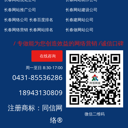
长春网站推广公司
长春网站建设公司
长春网络公司
长春百度排名
长春建网站公司
长春网络营销
长春网站排名
长春做网站公司
/ 专做能为您创造效益的网络营销 /诚信口碑
在线咨询
周一至日 8:30-17:00
0431-85536286
18943130809
注册商标：同信网
微信二维码
络®