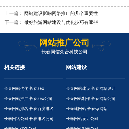
上一篇：
网站建设影响网络推广的几个重要性
下一篇：
做好旅游网站建设与优化技巧有哪些
网站推广公司
长春同信众合科技公司
相关链接
网站建设
长春网站优化
长春seo
长春网站建设 长春网站设计
长春网站推广
长春seo公司
长春网站制作 长春网站公司
长春网站排名
长春百度排名
长春建网站 长春做网站
长春网络公司
长春排名公司
长春网站设计公司
长春网站优化公司
长春网站制作公司