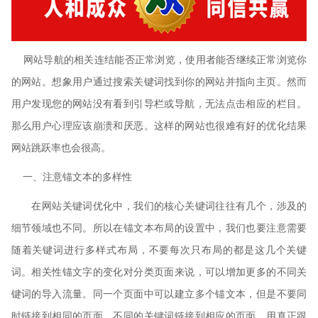
网站导航的相关连结能否正常浏览，使用者能否继续正常浏览你
的网站。想象用户通过搜索关键词找到你的网站并指向主页。然而
用户发现您的网站没有看到引导栏或导航，无法点击相应的栏目。
那么用户心理应该崩溃和厌恶。这样的网站也很难有好的优化结果
网站跳跃率也会很高。
一、注意锚文本的多样性
在网站关键词优化中，我们的核心关键词往往有几个，涉及的
细节领域也不同。所以在锚文本布局的设置中，我们也要注意需要
随着关键词进行多样式布局，不要每次只布局的都是这几个关键
词。相关性锚文字的变化对分类页面来说，可以增加更多的不同关
键词的导入流量。同一个页面中可以建立多个锚文本，但是不要同
时链接到相同的页面，不同的关键词链接到相应的页面，用真正跟