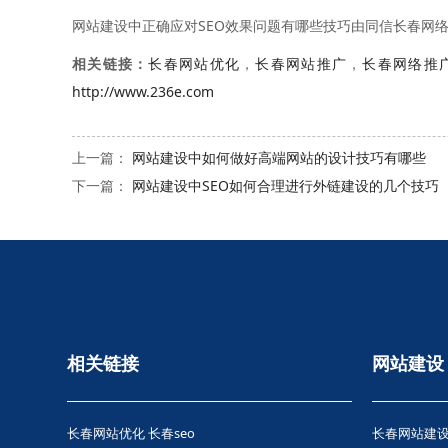
网站建设中正确应对SEO效果问题有哪些技巧由同信长春网络公司为
相关链接：
长春网站优化
，
长春网站推广
，
长春网络推
http://www.236e.com
上一篇：
网站建设中如何做好高端网站的设计技巧有哪些
下一篇：
网站建设中SEO如何合理进行外链建设的几个技巧
相关链接
网站建设
长春网站优化
长春seo
长春网站建设