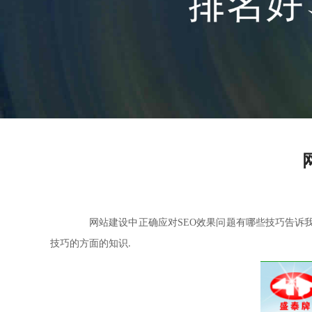
网站建设中正确应对
SEO
效果问题有哪些技巧告诉
技巧的方面的知识
.