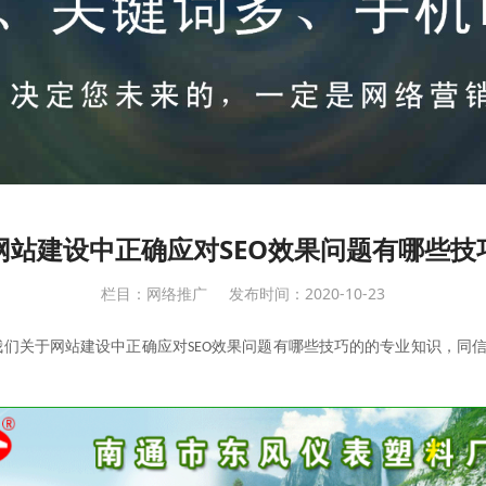
网站建设中正确应对SEO效果问题有哪些技
栏目：网络推广
发布时间：2020-10-23
我们关于网站建设中正确应对
效果问题有哪些技巧的的专业知识，同
SEO