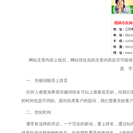
网站文章内容上线后，网站优化后的文章内容应尽可能保
度、字
一、关键词能否上首页
任何人都更加希望关键词排名可以上搜索首页的，但我们
的时间也是不同的。面对此类客户的提问，我们需要先给客
二、优化时间
通常有这样的共识，一个完全的新站，要上排名，通过站
就是促成这样的例外发生，比如用权重高的老域名，上线前