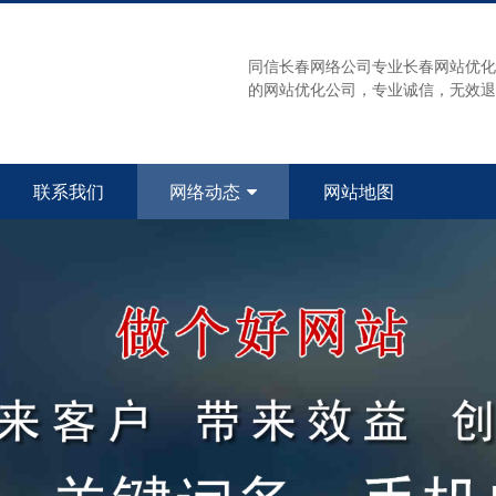
同信长春网络公司专业长春网站优化
的网站优化公司，专业诚信，无效退款！
联系我们
网络动态
网站地图