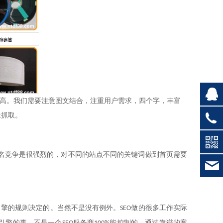
高。我们需要注意图文结合，注重用户需求，四个字，丰富
蛛抓取。
名竞争是很强烈的，对不同的站点不同的关键词做到首页需要
引擎的规则决定的。当然不是没有例外。
做的很多工作实际
SEO
引擎的事，不是一个
服务商
能控制的。通过靠谱的案