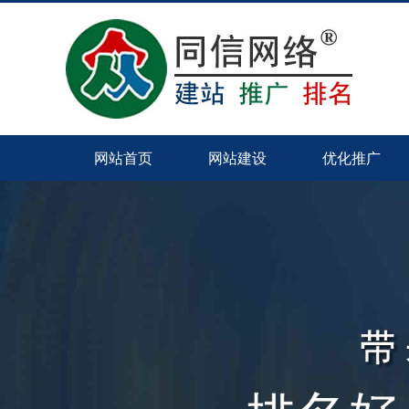
网站首页
网站建设
优化推广