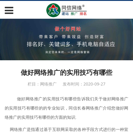
做好网络推广的实用技巧有哪些
栏目：网络推广
发布时间：2020-09-27
做好网络推广的实用技巧有哪些告诉我们关于做好网络推广
的实用技巧有哪些的的专业知识，同信长春网络推广介绍您做好网
络推广的实用技巧有哪些的方面的知识
.
网络推广是指通过基于互联网采取的各种手段方式进行的一种宣