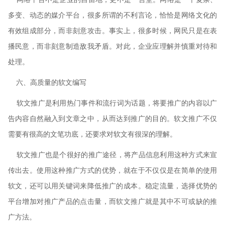
多变、动态的媒介平台，很多所谓的不利言论，恰恰是网络文化的
有效组成部分，而非刻意攻击。事实上，很多时候，网民只是在表
播民意，而非刻意制造敌我矛盾。对此，企业应理解并慎重对待和
处理。
六、高质量的软文编写
软文推广是利用热门事件和流行词为话题，将要推广的内容以广
告内容自然融入到文章之中，从而达到推广的目的。软文推广不仅
需要有很高的文笔功底，还要求对软文有很深的理解。
软文推广也是个很好的推广途径，将产品信息利用这种方式来宣
传出去。使用这种推广方式的优势，就在于不仅仅是在简单的使用
软文，还可以用关键词来降低推广的成本。稳定流量，选择优势的
平台增加对推广产品的点击量，而软文推广就是其中不可或缺的推
广方法。