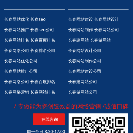
长春网站优化
长春seo
长春网站建设 长春网站设计
长春网站推广
长春seo公司
长春网站制作 长春网站公司
长春网站排名
长春百度排名
长春建网站 长春做网站
长春网络公司
长春排名公司
长春网站设计公司
长春网站优化公司
长春网站制作公司
长春网站推广公司
长春网站建设公司
长春网络公司
长春百度排名
长春建网站公司
长春网络营销
长春网站排名
长春做网站公司
/ 专做能为您创造效益的网络营销 /诚信口碑
在线咨询
周一至日 8:30-17:00