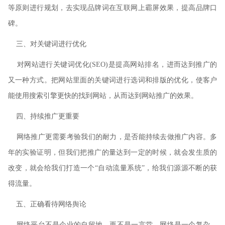
等原则进行规划，去实现品牌词在互联网上霸屏效果，提高品牌口
碑。
三、对关键词进行优化
对网站进行关键词优化
(SEO)
是提高网站排名，进而达到推广的
又一种方式。把网站里面的关键词进行选词和排版的优化，使客户
能使用搜索引擎更快的找到网站，从而达到网站推广的效果。
四、持续推广更重要
网络推广更需要考验我们的耐力，是否能持续去做推广内容。多
年的实验证明，但我们把推广的量达到一定的时候，就会发生质的
改变，就会给我们打造一个
“自动流量系统”，给我们源源不断的获
得流量。
五、正确看待网络舆论
网络平台不是企业的自留地，更不是一言堂。网络是一个复杂、