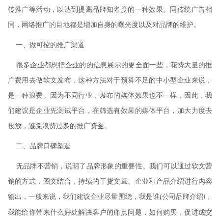
传推广等活动，以达到提高品牌知名度的一种效果。同传统广告相
同，网络推广的目地都是增加自身的曝光度以及对品牌的维护。
一、做可控的推广渠道
很多企业都想把企业的的信息展示的更全面一些，花费大量的推
广费用去做软文发布，这种方法对于预算不足的中小型企业来说，
是一种浪费。因为不同行业，发布的媒体效果也不一样，因此，我
们建议是企业先测试平台，在筛选有效果的媒体平台，加大力度去
投放，避免浪费过多的推广资金。
二、品牌口碑塑造
无品牌不营销，说明了品牌形象的重要性。我们可以通过软文营
销的方式，图文结合，持续的干货文章、企业和产品介绍进行内容
输出，一般来说，我们建议企业尽量围绕，我是谁
(
公司品牌介绍
，
)
我能给你带来什么好处解决客户的痛点问题，如何购买，促进成交